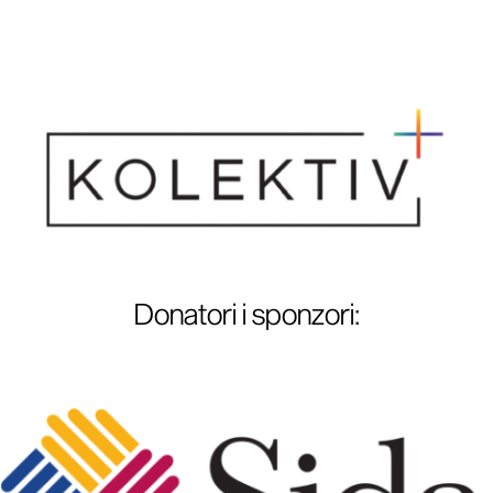
Donatori i sponzori
: