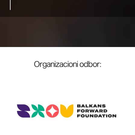
Organizacioni odbor
: