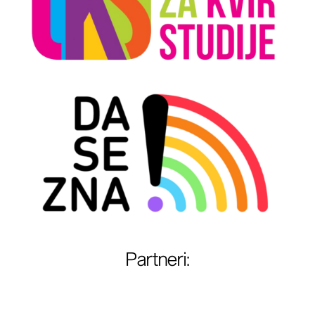
Partneri
: