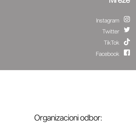
Instagram
Twitter
TikTok
Facebook
Organizacioni odbor
: