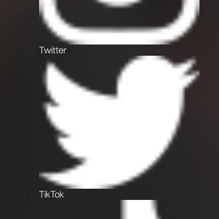
Twitter
TikTok