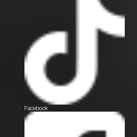
Facebook