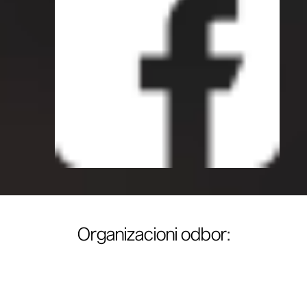
Organizacioni odbor
: