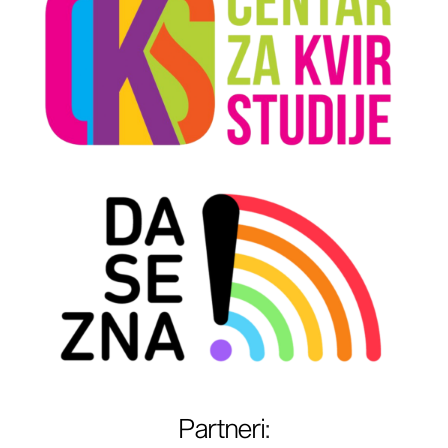
Partneri
: